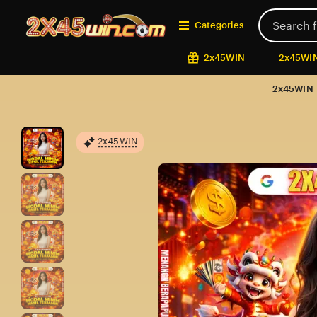
Skip
Search
to
Categories
for
Content
items
or
2x45WIN
2x45WIN 
shops
2x45WIN
2x45WIN