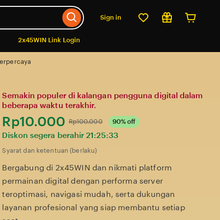
Sign in
2x45WIN Link Login
Terpercaya
Semakin populer di kalangan pengguna digital dalam
beberapa waktu terakhir.
Harga:
Rp10.000
Normal:
Rp100.000
90% off
Diskon segera berahir
21:25:33
Syarat dan ketentuan (berlaku)
Bergabung di 2x45WIN dan nikmati platform
permainan digital dengan performa server
teroptimasi, navigasi mudah, serta dukungan
layanan profesional yang siap membantu setiap