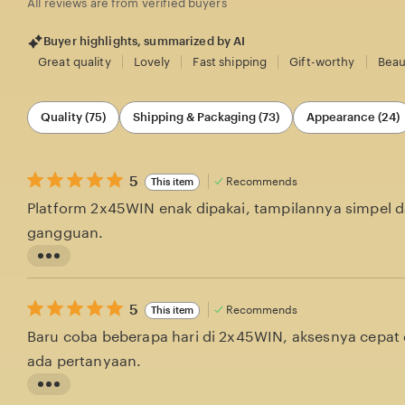
All reviews are from verified buyers
Buyer highlights, summarized by AI
Great quality
Lovely
Fast shipping
Gift-worthy
Beau
Filter
Quality (75)
Shipping & Packaging (73)
Appearance (24)
by
category
5
5
Recommends
This item
out
Platform 2x45WIN enak dipakai, tampilannya simpel da
of
5
gangguan.
stars
L
i
5
5
Recommends
This item
s
out
Baru coba beberapa hari di 2x45WIN, aksesnya cepat 
of
t
5
ada pertanyaan.
i
stars
n
L