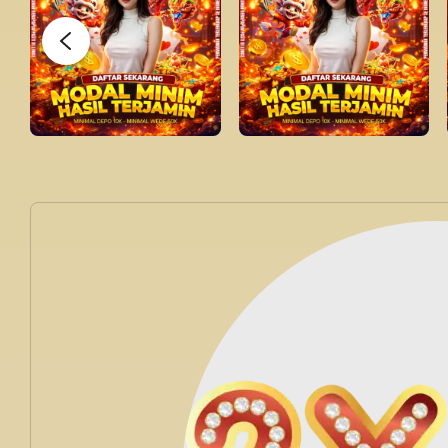
v
k
i
y
e
w
b
y
D
o
n
i