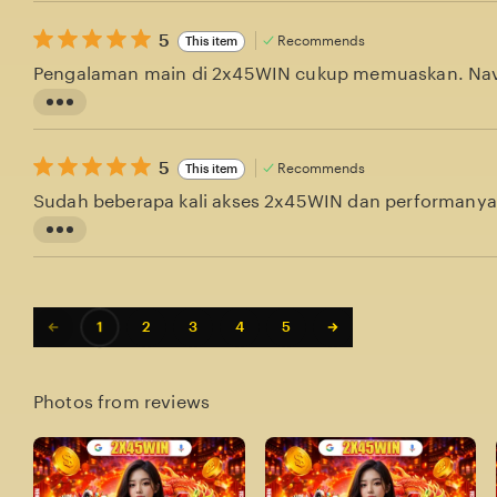
g
i
5
r
5
Recommends
This item
s
out
e
Pengalaman main di 2x45WIN cukup memuaskan. Navigas
of
t
5
v
i
stars
M
i
n
a
e
5
g
5
Recommends
This item
y
out
w
r
Sudah beberapa kali akses 2x45WIN dan performanya 
of
a
b
5
e
stars
L
y
v
i
A
i
s
n
e
Previous
Next
2
3
4
5
1
t
page
page
d
w
i
i
b
n
Photos from reviews
y
g
R
r
i
e
z