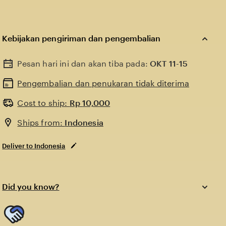
Kebijakan pengiriman dan pengembalian
Pesan hari ini dan akan tiba pada:
OKT 11-15
Pengembalian dan penukaran tidak diterima
Cost to ship:
Rp
10,000
Ships from:
Indonesia
Deliver to Indonesia
Did you know?