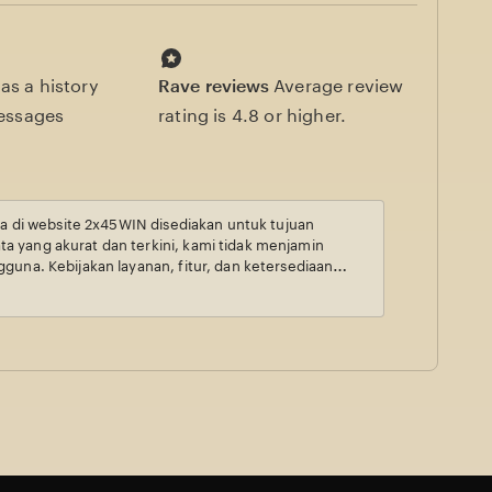
as a history
Rave reviews
Average review
messages
rating is 4.8 or higher.
ia di website 2x45WIN disediakan untuk tujuan
 yang akurat dan terkini, kami tidak menjamin
guna. Kebijakan layanan, fitur, dan ketersediaan
elumnya.