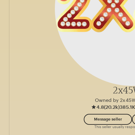
2x45
Owned by 2x45
4.8
(20.2k)
385.1K
Message seller
This seller usually res