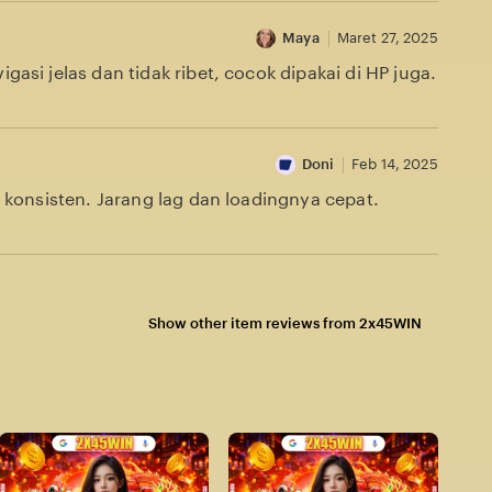
Maya
Maret 27, 2025
i jelas dan tidak ribet, cocok dipakai di HP juga.
Doni
Feb 14, 2025
konsisten. Jarang lag dan loadingnya cepat.
Show other item reviews from 2x45WIN